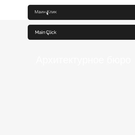
Архитектурное бюро