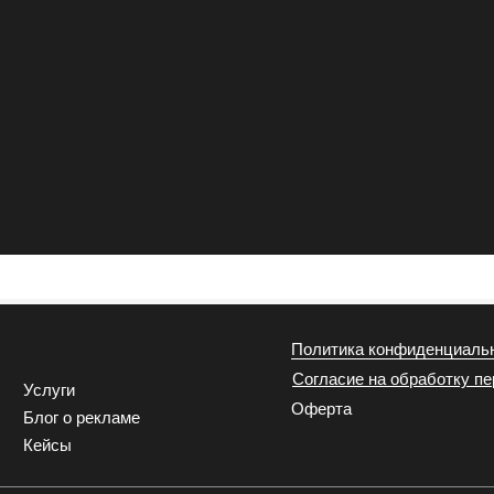
Политика конфиденциаль
Согласие на обработку п
Услуги
Оферта
Блог о рекламе
Кейсы