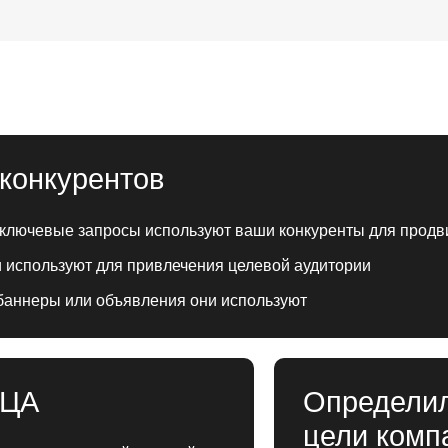
конкурентов
 ключевые запросы используют ваши конкуренты для продв
и используют для привлечения целевой аудитории
баннеры или объявления они используют
 ЦА
Определил
цели комп