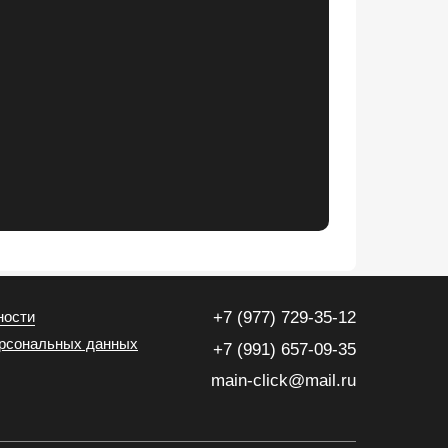
ности
+7 (977) 729-35-12
ерсональных данных
+7 (991) 657-09-35
main-click@mail.ru