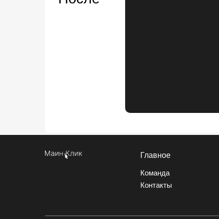
Главное
Команда
Контакты